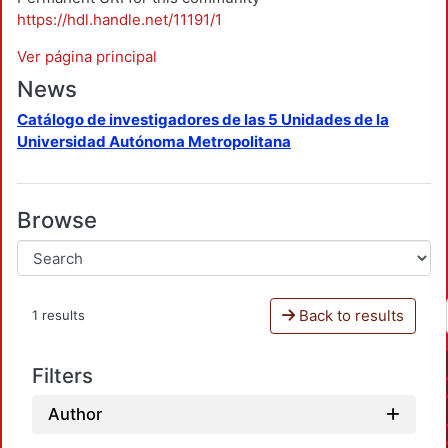
https://hdl.handle.net/11191/1
Ver página principal
News
Catálogo de investigadores de las 5 Unidades de la
Universidad Autónoma Metropolitana
Browse
Back to results
1 results
Filters
Author