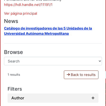
https://hdl.handle.net/11191/1
Ver página principal
News
Catálogo de investigadores de las 5 Unidades de la
Universidad Autónoma Metropolitana
Browse
Back to results
1 results
Filters
Author