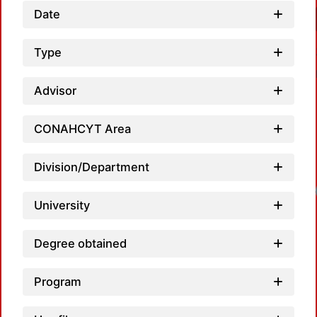
Date
Type
Advisor
CONAHCYT Area
Division/Department
University
Degree obtained
Program