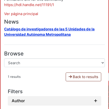
https://hdl.handle.net/11191/1
Ver página principal
News
Catálogo de investigadores de las 5 Unidades de la
Universidad Autónoma Metropolitana
Browse
Back to results
1 results
Filters
Author