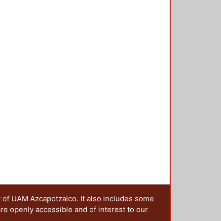
t of UAM Azcapotzalco. It also includes some
are openly accessible and of interest to our