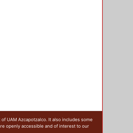
t of UAM Azcapotzalco. It also includes some
are openly accessible and of interest to our