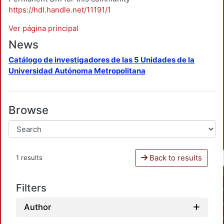
https://hdl.handle.net/11191/1
Ver página principal
News
Catálogo de investigadores de las 5 Unidades de la
Universidad Autónoma Metropolitana
Browse
Back to results
1 results
Filters
Author