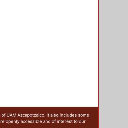
t of UAM Azcapotzalco. It also includes some
are openly accessible and of interest to our