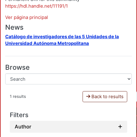
https://hdl.handle.net/11191/1
Ver página principal
News
Catálogo de investigadores de las 5 Unidades de la
Universidad Autónoma Metropolitana
Browse
Back to results
1 results
Filters
Author