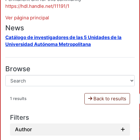
https://hdl.handle.net/11191/1
Ver página principal
News
Catálogo de investigadores de las 5 Unidades de la
Universidad Autónoma Metropolitana
Browse
Back to results
1 results
Filters
Author