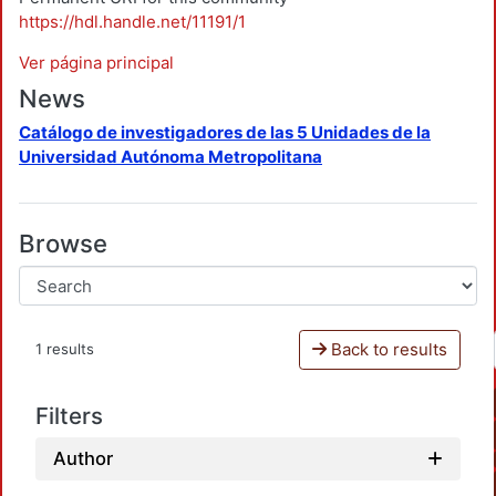
https://hdl.handle.net/11191/1
Ver página principal
News
Catálogo de investigadores de las 5 Unidades de la
Universidad Autónoma Metropolitana
Browse
Back to results
1 results
Filters
Author