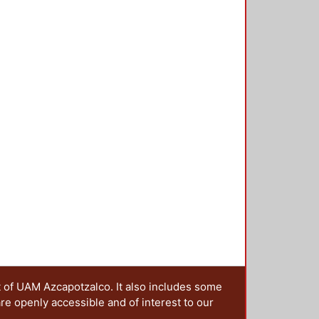
t of UAM Azcapotzalco. It also includes some
are openly accessible and of interest to our