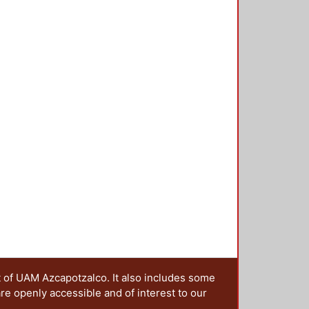
t of UAM Azcapotzalco. It also includes some
are openly accessible and of interest to our