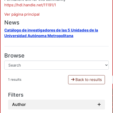
https://hdl.handle.net/11191/1
Ver página principal
News
Catálogo de investigadores de las 5 Unidades de la
Universidad Autónoma Metropolitana
Browse
Back to results
1 results
Filters
Author