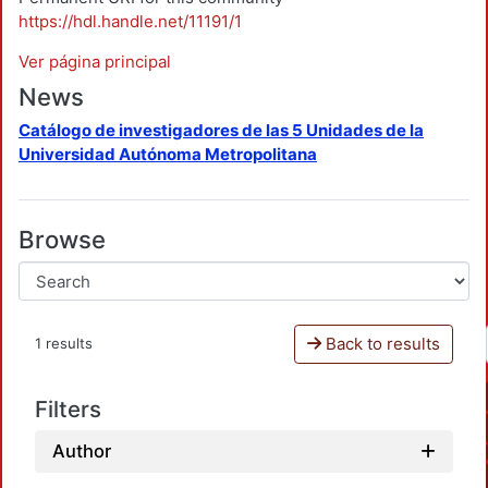
https://hdl.handle.net/11191/1
Ver página principal
News
Catálogo de investigadores de las 5 Unidades de la
Universidad Autónoma Metropolitana
Browse
Back to results
1 results
Filters
Author