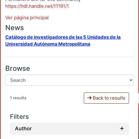
https://hdl.handle.net/11191/1
Ver página principal
News
Catálogo de investigadores de las 5 Unidades de la
Universidad Autónoma Metropolitana
Browse
Back to results
1 results
Filters
Author