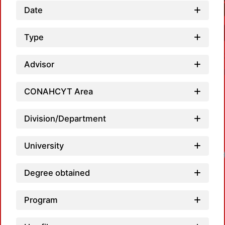
Date
Type
Advisor
CONAHCYT Area
Division/Department
University
Degree obtained
Program