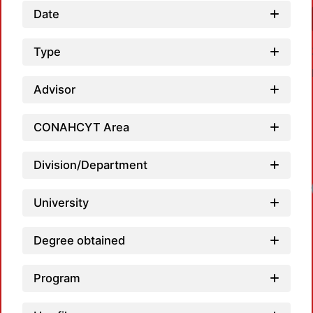
Date
Type
Advisor
CONAHCYT Area
Division/Department
University
Degree obtained
Program