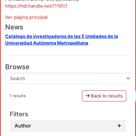
https://hdl.handle.net/11191/1
Ver página principal
News
Catálogo de investigadores de las 5 Unidades de la
Universidad Autónoma Metropolitana
Browse
Back to results
1 results
Filters
Author