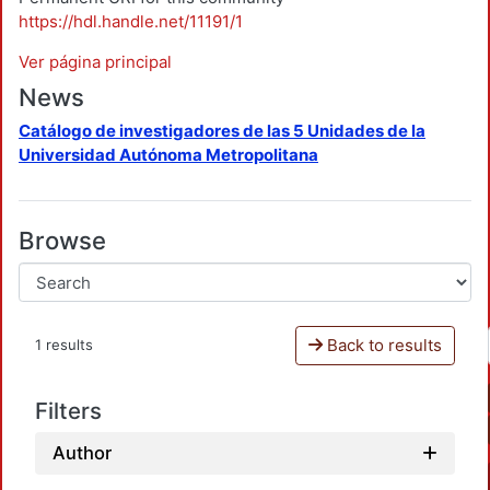
https://hdl.handle.net/11191/1
Ver página principal
News
Catálogo de investigadores de las 5 Unidades de la
Universidad Autónoma Metropolitana
Browse
Back to results
1 results
Filters
Author