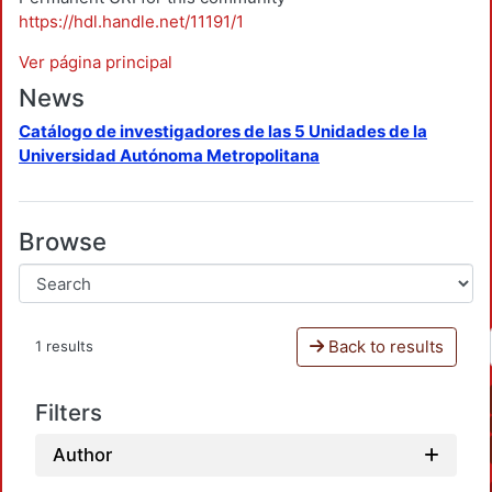
https://hdl.handle.net/11191/1
Ver página principal
News
Catálogo de investigadores de las 5 Unidades de la
Universidad Autónoma Metropolitana
Browse
Back to results
1 results
Filters
Author