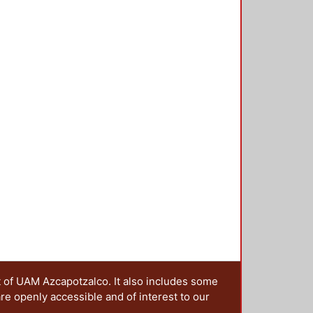
t of UAM Azcapotzalco. It also includes some
are openly accessible and of interest to our