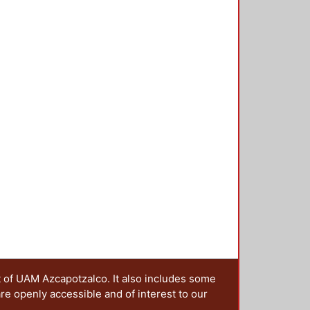
t of UAM Azcapotzalco. It also includes some
are openly accessible and of interest to our