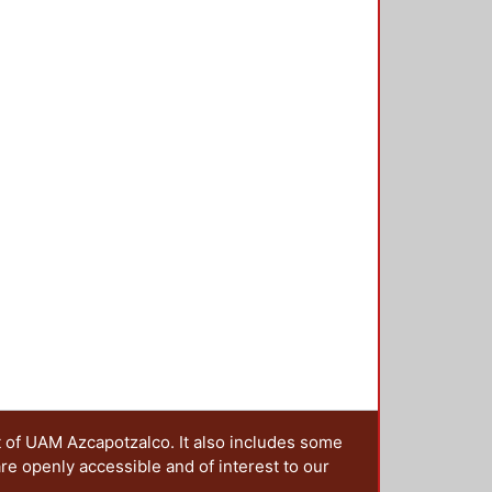
t of UAM Azcapotzalco. It also includes some
are openly accessible and of interest to our