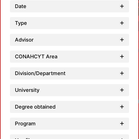
Date
Type
Advisor
CONAHCYT Area
Division/Department
University
Degree obtained
Program