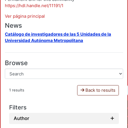
https://hdl.handle.net/11191/1
Ver página principal
News
Catálogo de investigadores de las 5 Unidades de la
Universidad Autónoma Metropolitana
Browse
Back to results
1 results
Filters
Author