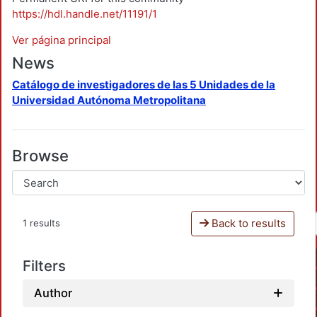
https://hdl.handle.net/11191/1
Ver página principal
News
Catálogo de investigadores de las 5 Unidades de la
Universidad Autónoma Metropolitana
Browse
Back to results
1 results
Filters
Author