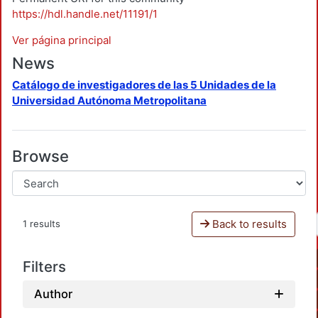
https://hdl.handle.net/11191/1
Ver página principal
News
Catálogo de investigadores de las 5 Unidades de la
Universidad Autónoma Metropolitana
Browse
Back to results
1 results
Filters
Author