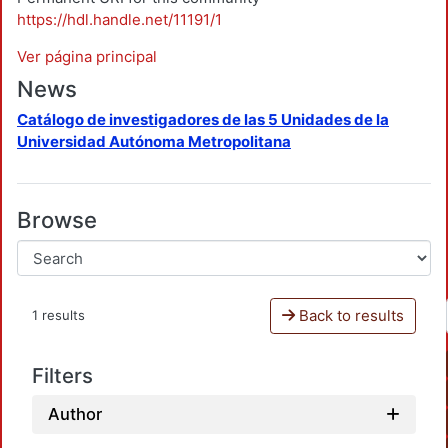
https://hdl.handle.net/11191/1
Ver página principal
News
Catálogo de investigadores de las 5 Unidades de la
Universidad Autónoma Metropolitana
Browse
Back to results
1 results
Filters
Author