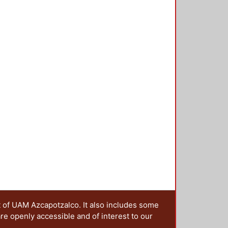
t of UAM Azcapotzalco. It also includes some
are openly accessible and of interest to our