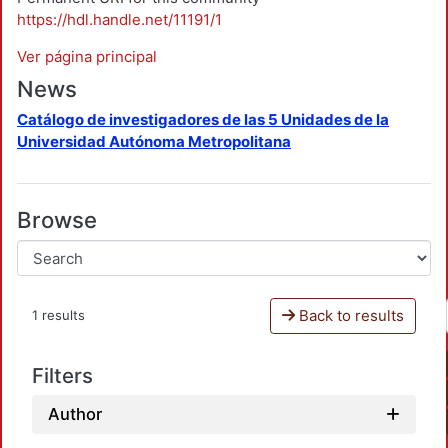
https://hdl.handle.net/11191/1
Ver página principal
News
Catálogo de investigadores de las 5 Unidades de la
Universidad Autónoma Metropolitana
Browse
Back to results
1 results
Filters
Author