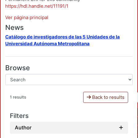
https://hdl.handle.net/11191/1
Ver página principal
News
Catálogo de investigadores de las 5 Unidades de la
Universidad Autónoma Metropolitana
Browse
Back to results
1 results
Filters
Author