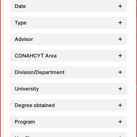
Date
Type
Advisor
CONAHCYT Area
Division/Department
University
Degree obtained
Program