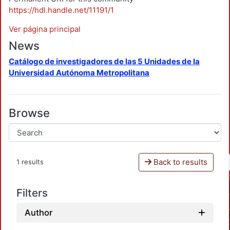
https://hdl.handle.net/11191/1
Ver página principal
News
Catálogo de investigadores de las 5 Unidades de la
Universidad Autónoma Metropolitana
Browse
Back to results
1 results
Filters
Author