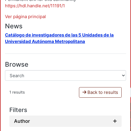
https://hdl.handle.net/11191/1
Ver página principal
News
Catálogo de investigadores de las 5 Unidades de la
Universidad Autónoma Metropolitana
Browse
Back to results
1 results
Filters
Author