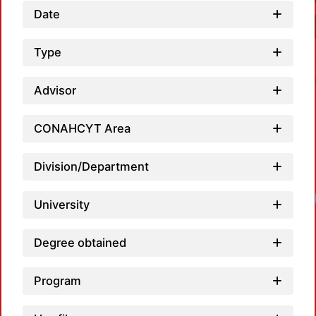
Date
Type
Advisor
CONAHCYT Area
Division/Department
University
Degree obtained
Program