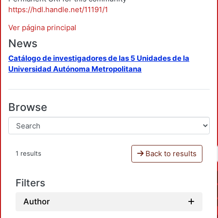
https://hdl.handle.net/11191/1
Ver página principal
News
Catálogo de investigadores de las 5 Unidades de la
Universidad Autónoma Metropolitana
Browse
Back to results
1 results
Filters
Author