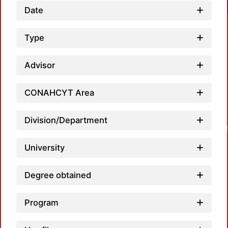
Date
Type
Advisor
CONAHCYT Area
Division/Department
University
Degree obtained
Program