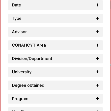
Date
Type
Advisor
CONAHCYT Area
Division/Department
University
Degree obtained
Program