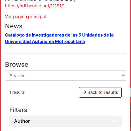
https://hdl.handle.net/11191/1
Ver página principal
News
Catálogo de investigadores de las 5 Unidades de la
Universidad Autónoma Metropolitana
Browse
Back to results
1 results
Filters
Author