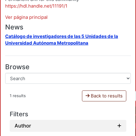
https://hdl.handle.net/11191/1
Ver página principal
News
Catálogo de investigadores de las 5 Unidades de la
Universidad Autónoma Metropolitana
Browse
Back to results
1 results
Filters
Author