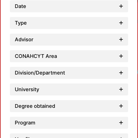
Date
Type
Advisor
CONAHCYT Area
Division/Department
University
Degree obtained
Program