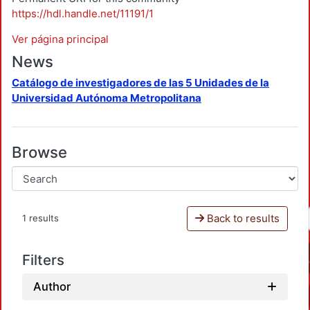
https://hdl.handle.net/11191/1
Ver página principal
News
Catálogo de investigadores de las 5 Unidades de la
Universidad Autónoma Metropolitana
Browse
Back to results
1 results
Filters
Author