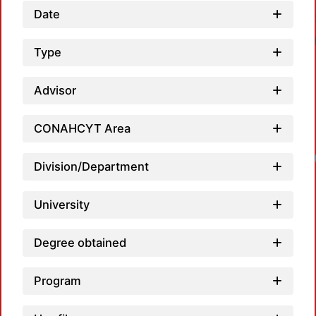
Date
Type
Advisor
CONAHCYT Area
Division/Department
University
Degree obtained
Program