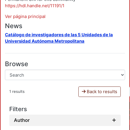
https://hdl.handle.net/11191/1
Ver página principal
News
Catálogo de investigadores de las 5 Unidades de la
Universidad Autónoma Metropolitana
Browse
Back to results
1 results
Filters
Author