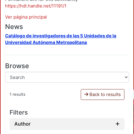
https://hdl.handle.net/11191/1
Ver página principal
News
Catálogo de investigadores de las 5 Unidades de la
Universidad Autónoma Metropolitana
Browse
Back to results
1 results
Filters
Author