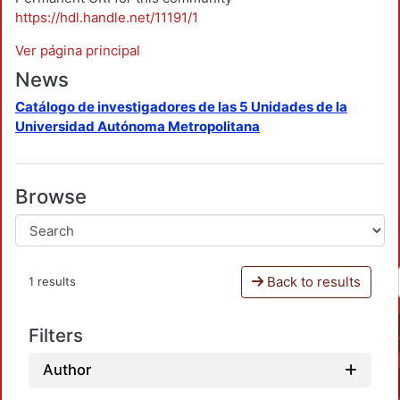
https://hdl.handle.net/11191/1
Ver página principal
News
Catálogo de investigadores de las 5 Unidades de la
Universidad Autónoma Metropolitana
Browse
Back to results
1 results
Filters
Author