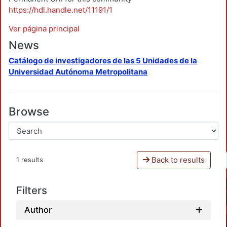
https://hdl.handle.net/11191/1
Ver página principal
News
Catálogo de investigadores de las 5 Unidades de la
Universidad Autónoma Metropolitana
Browse
Back to results
1 results
Filters
Author