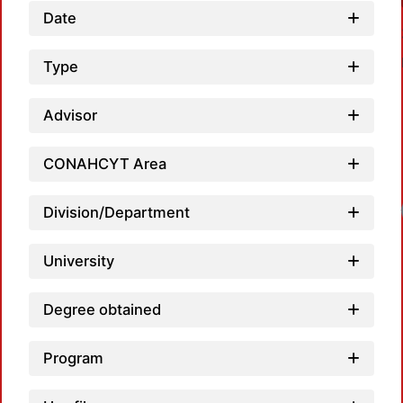
Date
Type
Advisor
CONAHCYT Area
Division/Department
University
Degree obtained
Program