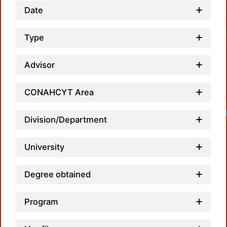
Date
Type
Advisor
CONAHCYT Area
Division/Department
University
Degree obtained
Program