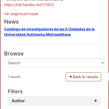
https://hdl.handle.net/11191/1
Ver página principal
News
Catálogo de investigadores de las 5 Unidades de la
Universidad Autónoma Metropolitana
Browse
Back to results
1 results
Filters
Author