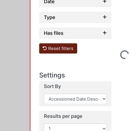
Date
Type
Has files
Reset filters
Loading...
Settings
Sort By
Results per page