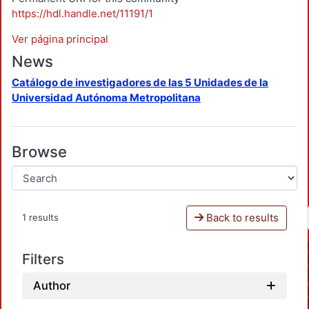
https://hdl.handle.net/11191/1
Ver página principal
News
Catálogo de investigadores de las 5 Unidades de la
Universidad Autónoma Metropolitana
Browse
Back to results
1 results
Filters
Author