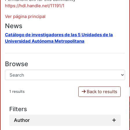
https://hdl.handle.net/11191/1
Ver página principal
News
Catálogo de investigadores de las 5 Unidades de la
Universidad Autónoma Metropolitana
Browse
Back to results
1 results
Filters
Author