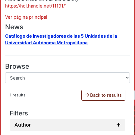
https://hdl.handle.net/11191/1
Ver página principal
News
Catálogo de investigadores de las 5 Unidades de la
Universidad Autónoma Metropolitana
Browse
Back to results
1 results
Filters
Author