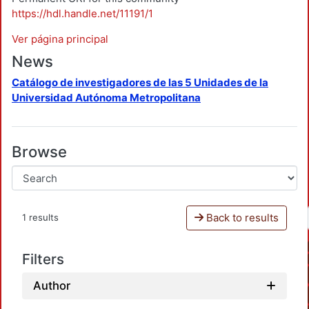
https://hdl.handle.net/11191/1
Ver página principal
News
Catálogo de investigadores de las 5 Unidades de la
Universidad Autónoma Metropolitana
Browse
Back to results
1 results
Filters
Author