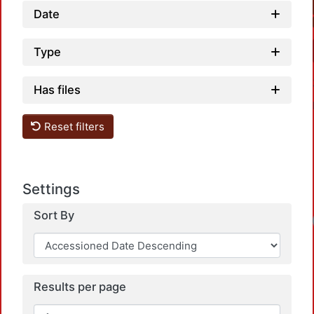
Date
Type
Has files
Reset filters
Settings
Sort By
Results per page