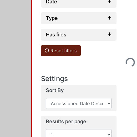
Date
Type
Has files
Loading...
Reset filters
Settings
Sort By
Results per page