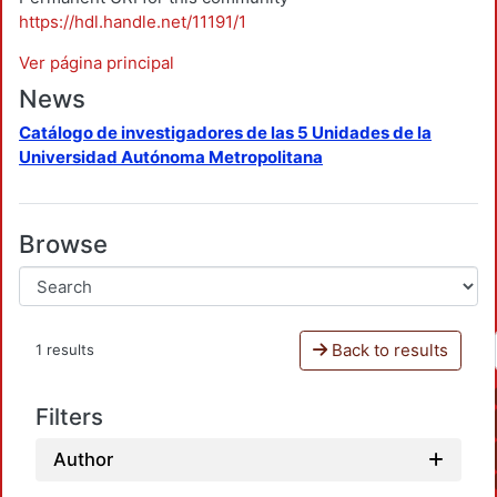
https://hdl.handle.net/11191/1
Ver página principal
News
Catálogo de investigadores de las 5 Unidades de la
Universidad Autónoma Metropolitana
Browse
Back to results
1 results
Filters
Author