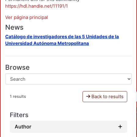
https://hdl.handle.net/11191/1
Ver página principal
News
Catálogo de investigadores de las 5 Unidades de la
Universidad Autónoma Metropolitana
Browse
Back to results
1 results
Filters
Author