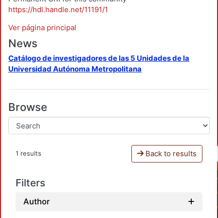
https://hdl.handle.net/11191/1
Ver página principal
News
Catálogo de investigadores de las 5 Unidades de la
Universidad Autónoma Metropolitana
Browse
Back to results
1 results
Filters
Author