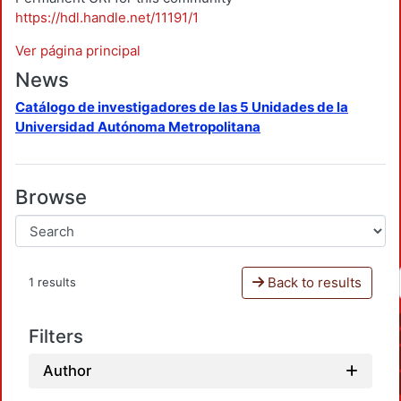
https://hdl.handle.net/11191/1
Ver página principal
News
Catálogo de investigadores de las 5 Unidades de la
Universidad Autónoma Metropolitana
Browse
Back to results
1 results
Filters
Author