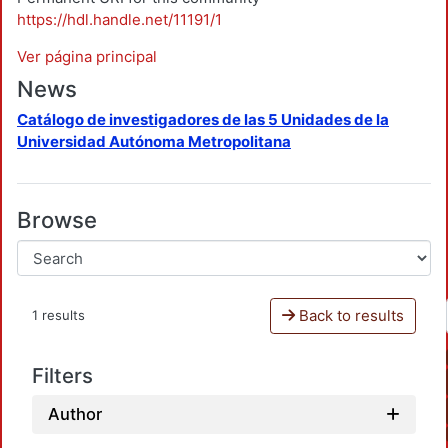
https://hdl.handle.net/11191/1
Ver página principal
News
Catálogo de investigadores de las 5 Unidades de la
Universidad Autónoma Metropolitana
Browse
Back to results
1 results
Filters
Author